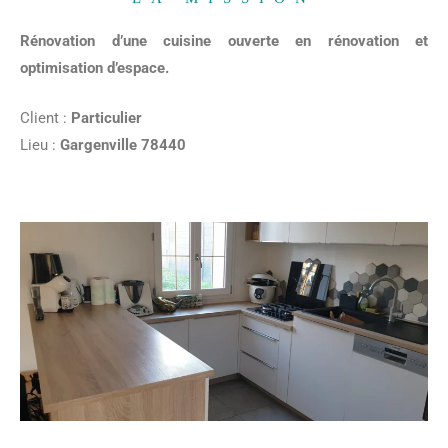
Rénovation d’une cuisine ouverte en rénovation et
optimisation d’espace.
Client :
Particulier
Lieu :
Gargenville 78440