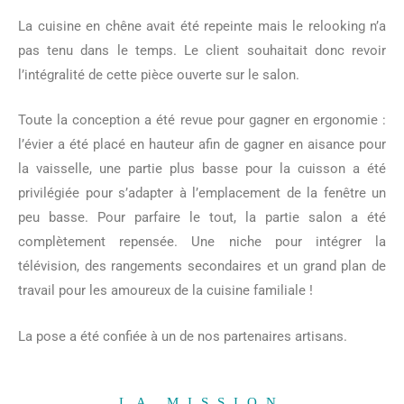
La cuisine en chêne avait été repeinte mais le relooking n’a
pas tenu dans le temps. Le client souhaitait donc revoir
l’intégralité de cette pièce ouverte sur le salon.
Toute la conception a été revue pour gagner en ergonomie :
l’évier a été placé en hauteur afin de gagner en aisance pour
la vaisselle, une partie plus basse pour la cuisson a été
privilégiée pour s’adapter à l’emplacement de la fenêtre un
peu basse. Pour parfaire le tout, la partie salon a été
complètement repensée. Une niche pour intégrer la
télévision, des rangements secondaires et un grand plan de
travail pour les amoureux de la cuisine familiale !
La
pose a été confiée à un de nos partenaires artisans
.
LA MISSION