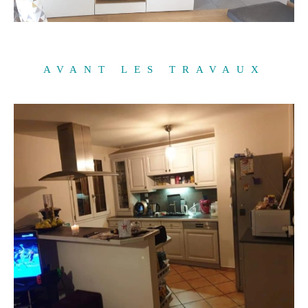
AVANT LES TRAVAUX