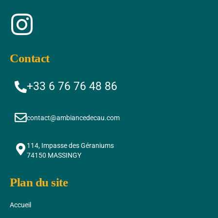
Contact
+33 6 76 76 48 86
contact@ambiancedecau.com
114, Impasse des Géraniums
74150 MASSINGY
Plan du site
Accueil