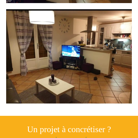
Un projet à concrétiser ?